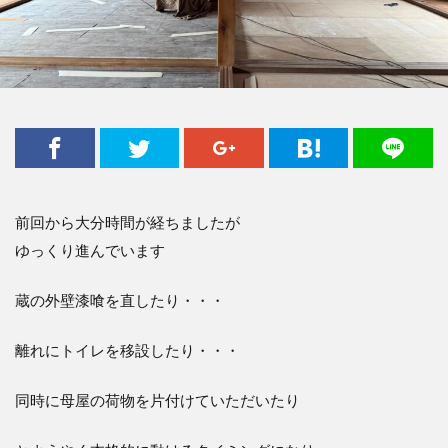
前回から大分時間が経ちましたが
ゆっくり進んでいます
蔵の外壁漆喰を直したり・・・
離れにトイレを移設したり・・・
同時に母屋の荷物を片付けていただいたり