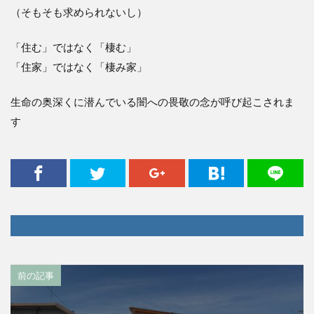
（そもそも求められないし）
「住む」ではなく「棲む」
「住家」ではなく「棲み家」
生命の奥深くに潜んでいる闇への畏敬の念が呼び起こされま
す
前の記事