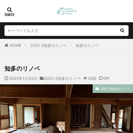
HOME
2025-2知多のリノベ
知多のリノベ
知多のリノベ
2025年11月6日
2025-2知多のリノベ
20回
0件
2025-2知多のリノベ