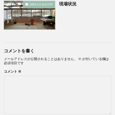
現場状況
2024-2 ひるがのPJ
コメントを書く
メールアドレスが公開されることはありません。
※
が付いている欄は
必須項目です
コメント
※