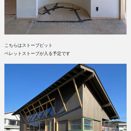
こちらはストーブピット
ペレットストーブが入る予定です