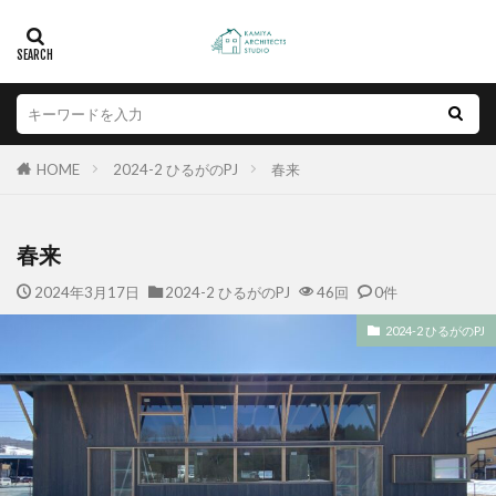
HOME
2024-2 ひるがのPJ
春来
春来
2024年3月17日
2024-2 ひるがのPJ
46回
0件
2024-2 ひるがのPJ