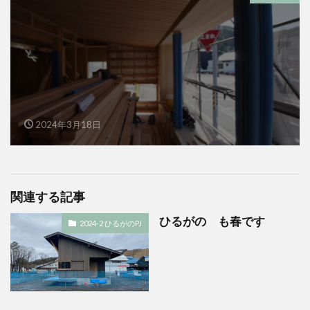
2024年3月18日
関連する記事
ひるがの も春です
2024-2 ひるがのPJ