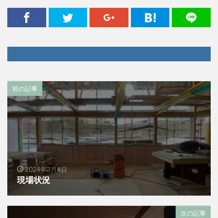
前の記事
2024年3月4日
現場状況
次の記事