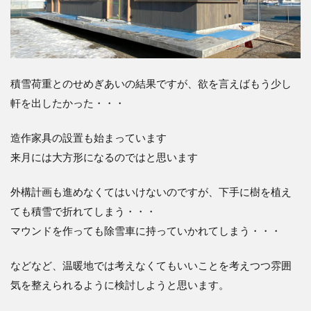
積雪荷重とのせめぎあいの結果ですが、欲を言えばもう少し
軒を出したかった・・・
造作家具の設置も始まっています
来月には大方形になるのではと思います
外構計画も進めなくてはいけないのですが、下手に樹を植え
ても積雪で折れてしまう・・・
マウンドを作っても除雪車に持っていかれてしまう・・・
などなど、温暖地では考えなくてもいいことを考えつつ雰囲
気を整えられるように検討しようと思います。