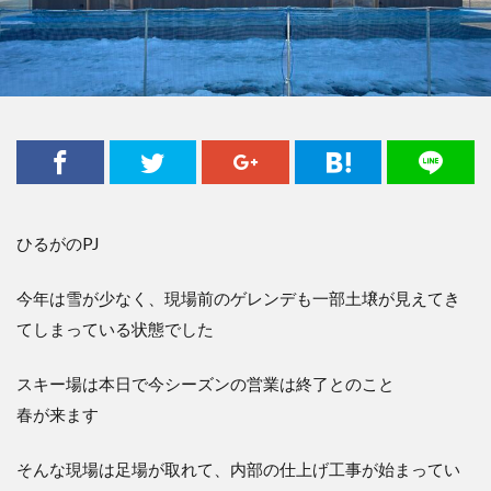
ひるがのPJ
今年は雪が少なく、現場前のゲレンデも一部土壌が見えてき
てしまっている状態でした
スキー場は本日で今シーズンの営業は終了とのこと
春が来ます
そんな現場は足場が取れて、内部の仕上げ工事が始まってい