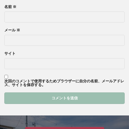
名前
※
メール
※
サイト
次回のコメントで使用するためブラウザーに自分の名前、メールアドレ
ス、サイトを保存する。