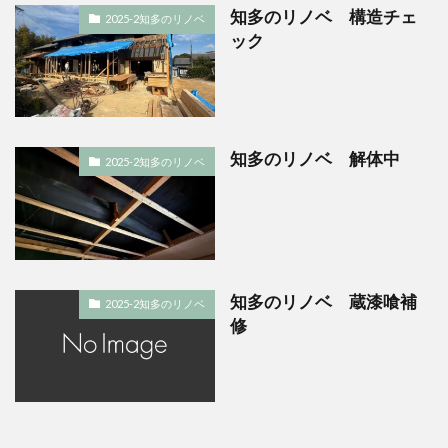
知多のリノベ 構造チェ
2025-2知多のリノベ
ック
知多のリノベ 解体中
2025-2知多のリノベ
知多のリノベ 蔵漆喰補
2025-2知多のリノベ
修