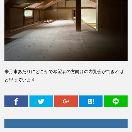
来月末あたりにどこかで希望者の方向けの内覧会ができれば
と思っています