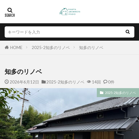
HOME
2025-2知多のリノベ
知多のリノベ
知多のリノベ
2026年6月12日
2025-2知多のリノベ
14回
0件
2025-2知多のリノベ