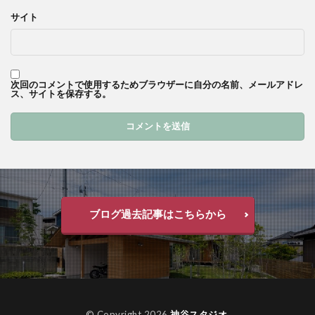
サイト
次回のコメントで使用するためブラウザーに自分の名前、メールアドレ
ス、サイトを保存する。
ブログ過去記事はこちらから
© Copyright 2026
神谷スタジオ
.