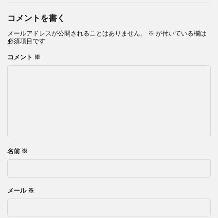
コメントを書く
メールアドレスが公開されることはありません。
※
が付いている欄は
必須項目です
コメント
※
名前
※
メール
※