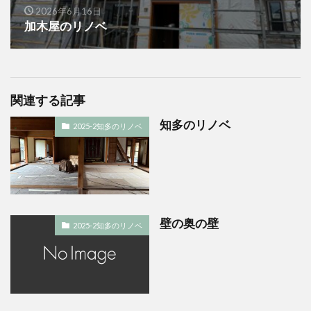
2026年6月16日
加木屋のリノベ
関連する記事
知多のリノベ
2025-2知多のリノベ
壁の奥の壁
2025-2知多のリノベ