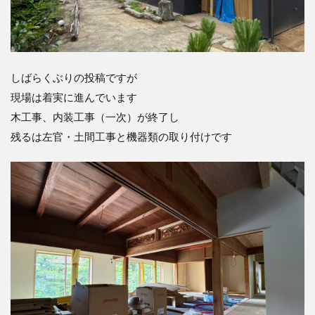
しばらくぶりの投稿ですが
現場は着実に進んでいます
木工事、内装工事（一次）が終了し
残るは左官・土間工事と機器類の取り付けです